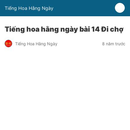
Tiếng Hoa Hằng Ngày
Tiếng hoa hằng ngày bài 14 Đi chợ
Tiếng Hoa Hằng Ngày
8 năm trước