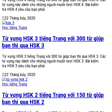
từ vựng này dành cho những người muốn test HSK 4. Bài kiểm
tra HSK 4 yêu cầu bạn phải
22 Tháng bảy, 2020
Học tiếng Trung
Từ vựng HSK 3 tiếng Trung với 300 từ giúp
bạn thi qua HSK 3
Từ vựng HSK 3 tiếng Trung với 300 từ giúp bạn thi qua HSK 3. Các
từ vựng này dành cho những người muốn test HSK 3. Bài kiểm
tra HSK 3 yêu cầu bạn phải
22 Tháng bảy, 2020
Học tiếng Trung
Từ vựng HSK 2 tiếng Trung với 150 từ giúp
bạn thi qua HSK 2