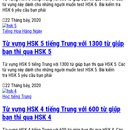
từ vựng này dành cho những người muốn test HSK 6. Bài kiểm tra
HSK 6 yêu cầu bạn phải
22 Tháng bảy, 2020
Tiếng Hoa Hằng Ngày
Từ vựng HSK 5 tiếng Trung với 1300 từ giúp
bạn thi qua HSK 5
Từ vựng HSK 5 tiếng Trung với 1300 từ giúp bạn thi qua HSK 5. Các
từ vựng này dành cho những người muốn test HSK 5. Bài kiểm
tra HSK 5 yêu cầu bạn phải
22 Tháng bảy, 2020
Học tiếng Trung
Từ vựng HSK 4 tiếng Trung với 600 từ giúp
bạn thi qua HSK 4
Từ vựng HSK 4 tiếng Trung với 600 từ giúp bạn thi qua HSK 4. Các