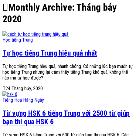
Monthly Archive:
Tháng bảy
2020
Học tiếng Trung
Tự học tiếng Trung hiệu quả nhất
Tự học tiếng Trung hiệu quả, nhanh chóng. Có những lúc bạn muốn tự
học tiếng Trung nhưng lại cảm thấy tiếng Trung khó quá, không thể
nào mà tự học được?
24 Tháng bảy, 2020
Tiếng Hoa Hằng Ngày
Từ vựng HSK 6 tiếng Trung với 2500 từ giúp
bạn thi qua HSK 6
Từ vựng HSK 6 tiếng Trung với 600 từ giúp bạn thi qua HSK 6. Các