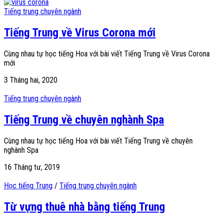
Tiếng trung chuyên ngành
Tiếng Trung về Virus Corona mới
Cùng nhau tự học tiếng Hoa với bài viết Tiếng Trung về Virus Corona
mới
3 Tháng hai, 2020
Tiếng trung chuyên ngành
Tiếng Trung về chuyên nghành Spa
Cùng nhau tự học tiếng Hoa với bài viết Tiếng Trung về chuyên
nghành Spa
16 Tháng tư, 2019
Học tiếng Trung
/
Tiếng trung chuyên ngành
Từ vựng thuê nhà bằng tiếng Trung