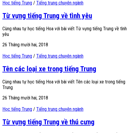
Học tiếng Trung
/
Tiếng trung chuyên ngành
Từ vựng tiếng Trung về tình yêu
Cùng nhau tự học tiếng Hoa với bài viết Từ vựng tiếng Trung về tình
yêu
26 Tháng mười hai, 2018
Học tiếng Trung
/
Tiếng trung chuyên ngành
Tên các loại xe trong tiếng Trung
Cùng nhau tự học tiếng Hoa với bài viết Tên các loại xe trong tiếng
Trung
26 Tháng mười hai, 2018
Học tiếng Trung
/
Tiếng trung chuyên ngành
Từ vựng tiếng Trung về thú cưng