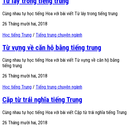
Từ láy trong tiếng trung
Cùng nhau tự học tiếng Hoa với bài viết Từ láy trong tiếng trung
26 Tháng mười hai, 2018
Học tiếng Trung
/
Tiếng trung chuyên ngành
Từ vựng về căn hộ bằng tiếng trung
Cùng nhau tự học tiếng Hoa với bài viết Từ vựng về căn hộ bằng
tiếng trung
26 Tháng mười hai, 2018
Học tiếng Trung
/
Tiếng trung chuyên ngành
Cặp từ trái nghĩa tiếng Trung
Cùng nhau tự học tiếng Hoa với bài viết Cặp từ trái nghĩa tiếng Trung
26 Tháng mười hai, 2018