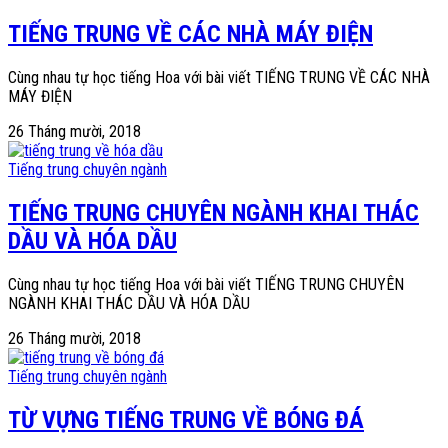
TIẾNG TRUNG VỀ CÁC NHÀ MÁY ĐIỆN
Cùng nhau tự học tiếng Hoa với bài viết TIẾNG TRUNG VỀ CÁC NHÀ
MÁY ĐIỆN
26 Tháng mười, 2018
Tiếng trung chuyên ngành
TIẾNG TRUNG CHUYÊN NGÀNH KHAI THÁC
DẦU VÀ HÓA DẦU
Cùng nhau tự học tiếng Hoa với bài viết TIẾNG TRUNG CHUYÊN
NGÀNH KHAI THÁC DẦU VÀ HÓA DẦU
26 Tháng mười, 2018
Tiếng trung chuyên ngành
TỪ VỰNG TIẾNG TRUNG VỀ BÓNG ĐÁ