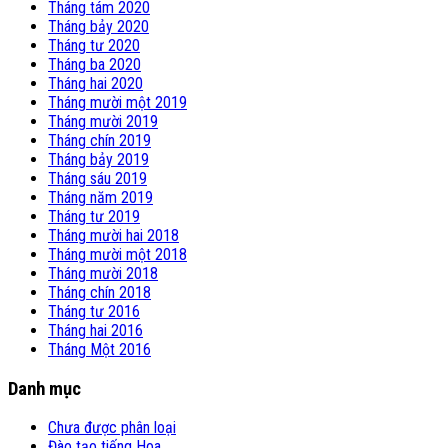
Tháng tám 2020
Tháng bảy 2020
Tháng tư 2020
Tháng ba 2020
Tháng hai 2020
Tháng mười một 2019
Tháng mười 2019
Tháng chín 2019
Tháng bảy 2019
Tháng sáu 2019
Tháng năm 2019
Tháng tư 2019
Tháng mười hai 2018
Tháng mười một 2018
Tháng mười 2018
Tháng chín 2018
Tháng tư 2016
Tháng hai 2016
Tháng Một 2016
Danh mục
Chưa được phân loại
Đào tạo tiếng Hoa