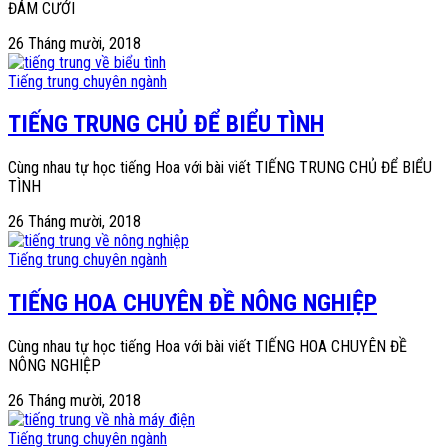
ĐÁM CƯỚI
26 Tháng mười, 2018
Tiếng trung chuyên ngành
TIẾNG TRUNG CHỦ ĐỂ BIỂU TÌNH
Cùng nhau tự học tiếng Hoa với bài viết TIẾNG TRUNG CHỦ ĐỂ BIỂU
TÌNH
26 Tháng mười, 2018
Tiếng trung chuyên ngành
TIẾNG HOA CHUYÊN ĐỀ NÔNG NGHIỆP
Cùng nhau tự học tiếng Hoa với bài viết TIẾNG HOA CHUYÊN ĐỀ
NÔNG NGHIỆP
26 Tháng mười, 2018
Tiếng trung chuyên ngành