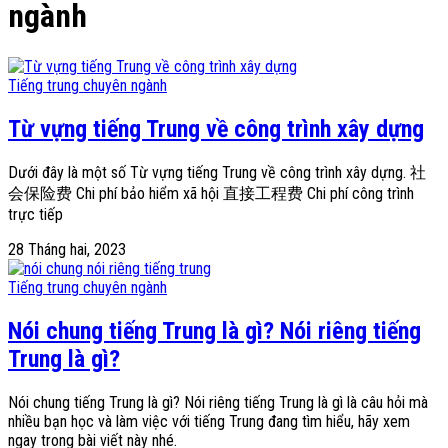
ngành
Tiếng trung chuyên ngành
Từ vựng tiếng Trung về công trình xây dựng
Dưới đây là một số Từ vựng tiếng Trung về công trình xây dựng. 社
会保险费 Chi phí bảo hiểm xã hội 直接工程费 Chi phí công trình
trực tiếp
28 Tháng hai, 2023
Tiếng trung chuyên ngành
Nói chung tiếng Trung là gì? Nói riêng tiếng
Trung là gì?
Nói chung tiếng Trung là gì? Nói riêng tiếng Trung là gì là câu hỏi mà
nhiều bạn học và làm việc với tiếng Trung đang tìm hiểu, hãy xem
ngay trong bài viết này nhé.