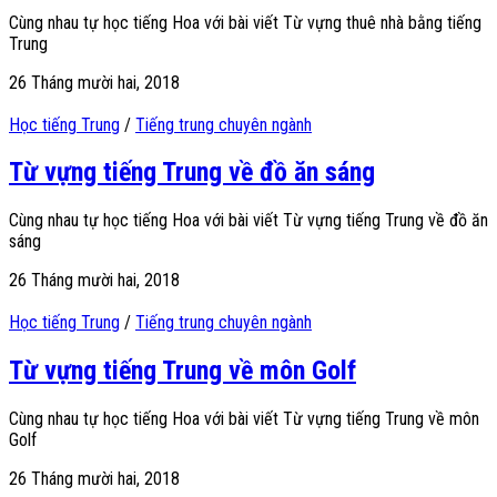
Cùng nhau tự học tiếng Hoa với bài viết Từ vựng thuê nhà bằng tiếng
Trung
26 Tháng mười hai, 2018
Học tiếng Trung
/
Tiếng trung chuyên ngành
Từ vựng tiếng Trung về đồ ăn sáng
Cùng nhau tự học tiếng Hoa với bài viết Từ vựng tiếng Trung về đồ ăn
sáng
26 Tháng mười hai, 2018
Học tiếng Trung
/
Tiếng trung chuyên ngành
Từ vựng tiếng Trung về môn Golf
Cùng nhau tự học tiếng Hoa với bài viết Từ vựng tiếng Trung về môn
Golf
26 Tháng mười hai, 2018