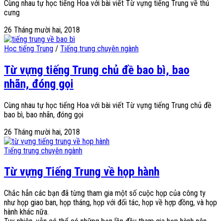
Cùng nhau tự học tiếng Hoa với bài viết Từ vựng tiếng Trung về thú
cưng
26 Tháng mười hai, 2018
Học tiếng Trung
/
Tiếng trung chuyên ngành
Từ vựng tiếng Trung chủ đề bao bì, bao
nhãn, đóng gọi
Cùng nhau tự học tiếng Hoa với bài viết Từ vựng tiếng Trung chủ đề
bao bì, bao nhãn, đóng gọi
26 Tháng mười hai, 2018
Tiếng trung chuyên ngành
Từ vựng Tiếng Trung về họp hành
Chắc hẳn các bạn đã từng tham gia một số cuộc họp của công ty
như họp giao ban, họp tháng, họp với đối tác, họp về hợp đồng, và họp
hành khác nữa.