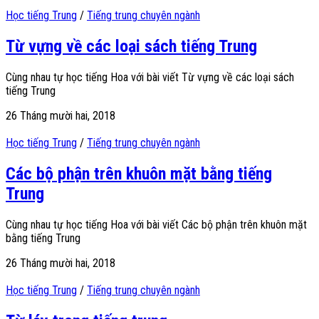
Học tiếng Trung
/
Tiếng trung chuyên ngành
Từ vựng về các loại sách tiếng Trung
Cùng nhau tự học tiếng Hoa với bài viết Từ vựng về các loại sách
tiếng Trung
26 Tháng mười hai, 2018
Học tiếng Trung
/
Tiếng trung chuyên ngành
Các bộ phận trên khuôn mặt bằng tiếng
Trung
Cùng nhau tự học tiếng Hoa với bài viết Các bộ phận trên khuôn mặt
bằng tiếng Trung
26 Tháng mười hai, 2018
Học tiếng Trung
/
Tiếng trung chuyên ngành