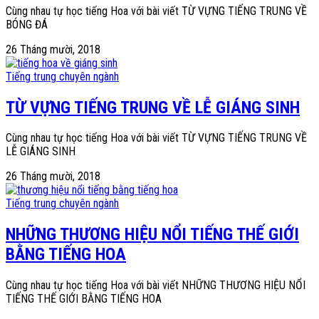
Cùng nhau tự học tiếng Hoa với bài viết TỪ VỰNG TIẾNG TRUNG VỀ
BÓNG ĐÁ
26 Tháng mười, 2018
Tiếng trung chuyên ngành
TỪ VỰNG TIẾNG TRUNG VỀ LỄ GIÁNG SINH
Cùng nhau tự học tiếng Hoa với bài viết TỪ VỰNG TIẾNG TRUNG VỀ
LỄ GIÁNG SINH
26 Tháng mười, 2018
Tiếng trung chuyên ngành
NHỮNG THƯƠNG HIỆU NỔI TIẾNG THẾ GIỚI
BẰNG TIẾNG HOA
Cùng nhau tự học tiếng Hoa với bài viết NHỮNG THƯƠNG HIỆU NỔI
TIẾNG THẾ GIỚI BẰNG TIẾNG HOA