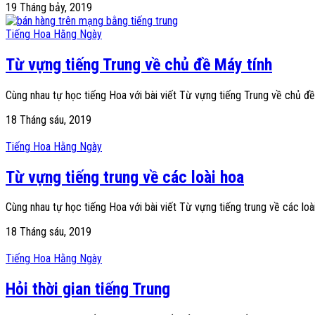
19 Tháng bảy, 2019
Tiếng Hoa Hằng Ngày
Từ vựng tiếng Trung về chủ đề Máy tính
Cùng nhau tự học tiếng Hoa với bài viết Từ vựng tiếng Trung về chủ đề
18 Tháng sáu, 2019
Tiếng Hoa Hằng Ngày
Từ vựng tiếng trung về các loài hoa
Cùng nhau tự học tiếng Hoa với bài viết Từ vựng tiếng trung về các loà
18 Tháng sáu, 2019
Tiếng Hoa Hằng Ngày
Hỏi thời gian tiếng Trung