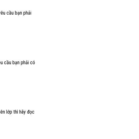
yêu cầu bạn phải
êu cầu bạn phải có
ên lớp thì hãy đọc