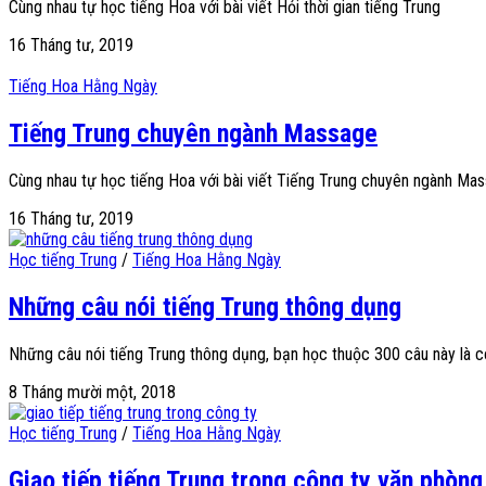
Cùng nhau tự học tiếng Hoa với bài viết Hỏi thời gian tiếng Trung
16 Tháng tư, 2019
Tiếng Hoa Hằng Ngày
Tiếng Trung chuyên ngành Massage
Cùng nhau tự học tiếng Hoa với bài viết Tiếng Trung chuyên ngành Ma
16 Tháng tư, 2019
Học tiếng Trung
/
Tiếng Hoa Hằng Ngày
Những câu nói tiếng Trung thông dụng
Những câu nói tiếng Trung thông dụng, bạn học thuộc 300 câu này là có
8 Tháng mười một, 2018
Học tiếng Trung
/
Tiếng Hoa Hằng Ngày
Giao tiếp tiếng Trung trong công ty văn phòng