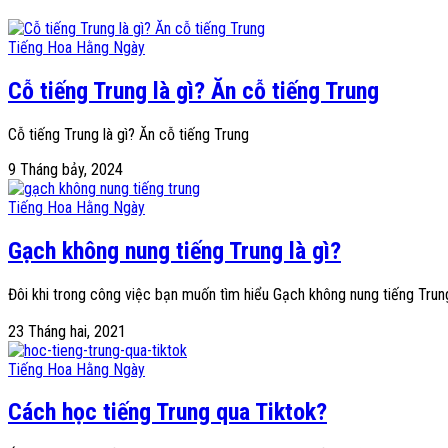
Tiếng Hoa Hằng Ngày
Cỗ tiếng Trung là gì? Ăn cỗ tiếng Trung
Cỗ tiếng Trung là gì? Ăn cỗ tiếng Trung
9 Tháng bảy, 2024
Tiếng Hoa Hằng Ngày
Gạch không nung tiếng Trung là gì?
Đôi khi trong công việc bạn muốn tìm hiểu Gạch không nung tiếng Trun
23 Tháng hai, 2021
Tiếng Hoa Hằng Ngày
Cách học tiếng Trung qua Tiktok?