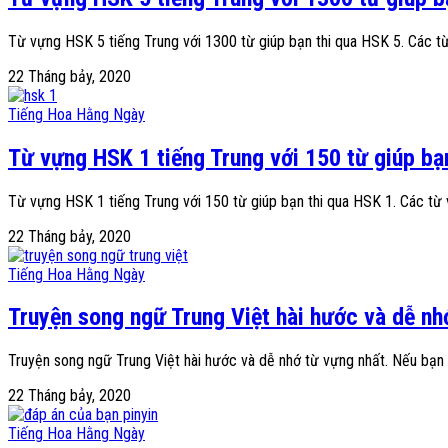
Từ vựng HSK 5 tiếng Trung với 1300 từ giúp bạn thi qua HSK 5. Các t
22 Tháng bảy, 2020
Tiếng Hoa Hằng Ngày
Từ vựng HSK 1 tiếng Trung với 150 từ giúp bạ
Từ vựng HSK 1 tiếng Trung với 150 từ giúp bạn thi qua HSK 1. Các từ
22 Tháng bảy, 2020
Tiếng Hoa Hằng Ngày
Truyện song ngữ Trung Việt hài hước và dễ nh
Truyện song ngữ Trung Việt hài hước và dễ nhớ từ vựng nhất. Nếu bạn 
22 Tháng bảy, 2020
Tiếng Hoa Hằng Ngày