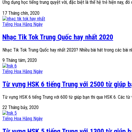
Ứng dụng học tiếng trung quyệt vời, đặc biệt là thế hệ trẻ hiện nay, đó
17 Tháng chín, 2020
Tiếng Hoa Hằng Ngày
Nhạc Tik Tok Trung Quốc hay nhất 2020
Nhạc Tik Tok Trung Quốc hay nhất 2020? Nhiều bài hát trong các bài nh
9 Tháng tám, 2020
Tiếng Hoa Hằng Ngày
Từ vựng HSK 6 tiếng Trung với 2500 từ giúp b
Từ vựng HSK 6 tiếng Trung với 600 từ giúp bạn thi qua HSK 6. Các từ
22 Tháng bảy, 2020
Tiếng Hoa Hằng Ngày
Từ vựng HSK 5 tiếng Trung với 1300 từ giúp b