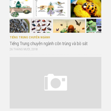
TIẾNG TRUNG CHUYÊN NGÀNH
Tiếng Trung chuyên ngành côn trùng và bò sát
26 THÁNG MƯỜI, 2018