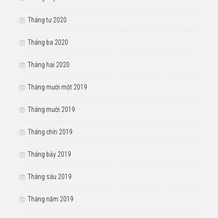
Tháng tư 2020
Tháng ba 2020
Tháng hai 2020
Tháng mười một 2019
Tháng mười 2019
Tháng chín 2019
Tháng bảy 2019
Tháng sáu 2019
Tháng năm 2019