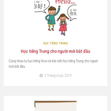
HỌC TIẾNG TRUNG
Học tiếng Trung cho người mới bắt đầu
Cùng nhau tự học tiếng Hoa với bài viết Học tiếng Trung cho người
mới bắt đầu
2 Tháng mười, 2019