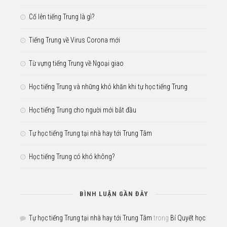
Cố lên tiếng Trung là gì?
Tiếng Trung về Virus Corona mới
Từ vựng tiếng Trung về Ngoại giao
Học tiếng Trung và những khó khăn khi tự học tiếng Trung
Học tiếng Trung cho người mới bắt đầu
Tự học tiếng Trung tại nhà hay tới Trung Tâm
Học tiếng Trung có khó không?
BÌNH LUẬN GẦN ĐÂY
Tự học tiếng Trung tại nhà hay tới Trung Tâm
trong
Bí Quyết học