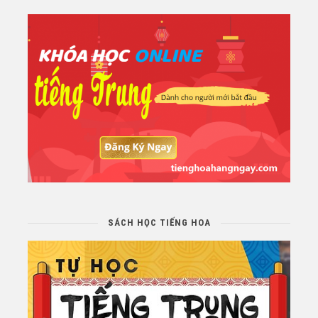
SÁCH HỌC TIẾNG HOA