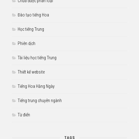
Chưa được phân loại
Đào tạo tiếng Hoa
Học tiếng Trung
Phiên dịch
Tài liệu học tiếng Trung
Thiết kế website
Tiếng Hoa Hằng Ngày
Tiếng trung chuyên ngành
Từ điển
TAGS