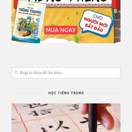
HỌC TIẾNG TRUNG