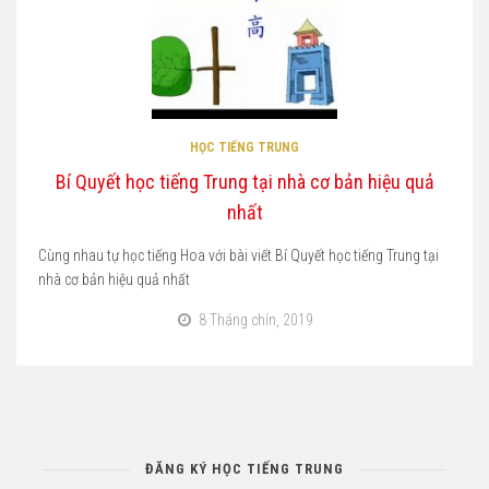
HỌC TIẾNG TRUNG
Bí Quyết học tiếng Trung tại nhà cơ bản hiệu quả
nhất
Cùng nhau tự học tiếng Hoa với bài viết Bí Quyết học tiếng Trung tại
nhà cơ bản hiệu quả nhất
8 Tháng chín, 2019
ĐĂNG KÝ HỌC TIẾNG TRUNG