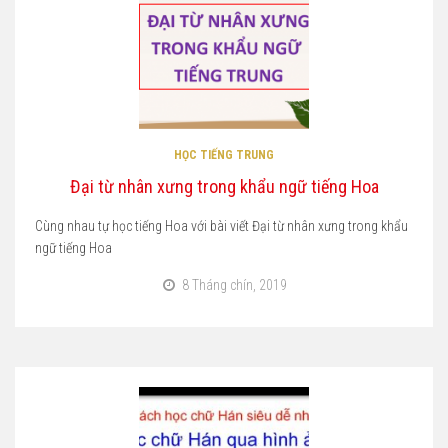
HỌC TIẾNG TRUNG
Đại từ nhân xưng trong khẩu ngữ tiếng Hoa
Cùng nhau tự học tiếng Hoa với bài viết Đại từ nhân xưng trong khẩu
ngữ tiếng Hoa
8 Tháng chín, 2019