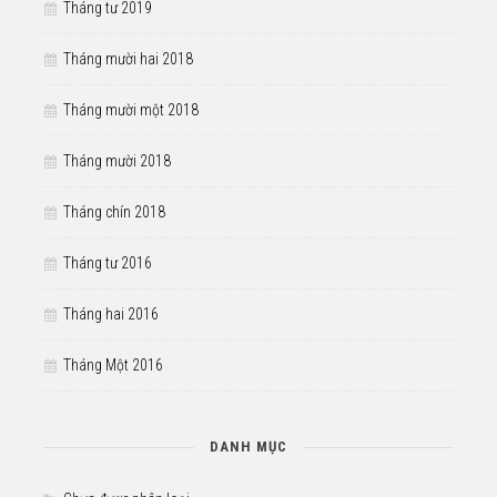
Tháng tư 2019
Tháng mười hai 2018
Tháng mười một 2018
Tháng mười 2018
Tháng chín 2018
Tháng tư 2016
Tháng hai 2016
Tháng Một 2016
DANH MỤC