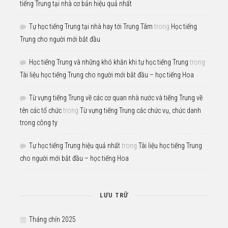
tiếng Trung tại nhà cơ bản hiệu quả nhất
Tự học tiếng Trung tại nhà hay tới Trung Tâm
trong
Học tiếng
Trung cho người mới bắt đầu
Học tiếng Trung và những khó khăn khi tự học tiếng Trung
trong
Tài liệu học tiếng Trung cho người mới bắt đầu – học tiếng Hoa
Từ vựng tiếng Trung về các cơ quan nhà nước và tiếng Trung về
tên các tổ chức
trong
Từ vựng tiếng Trung các chức vụ, chức danh
trong công ty
Tự học tiếng Trung hiệu quả nhất
trong
Tài liệu học tiếng Trung
cho người mới bắt đầu – học tiếng Hoa
LƯU TRỮ
Tháng chín 2025