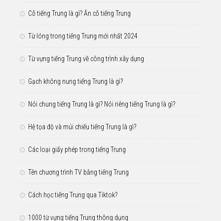
Cỗ tiếng Trung là gì? Ăn cỗ tiếng Trung
Từ lóng trong tiếng Trung mới nhất 2024
Từ vựng tiếng Trung về công trình xây dựng
Gạch không nung tiếng Trung là gì?
Nói chung tiếng Trung là gì? Nói riêng tiếng Trung là gì?
Hệ tọa độ và múi chiếu tiếng Trung là gì?
Các loại giấy phép trong tiếng Trung
Tên chương trình TV bằng tiếng Trung
Cách học tiếng Trung qua Tiktok?
1000 từ vựng tiếng Trung thông dụng