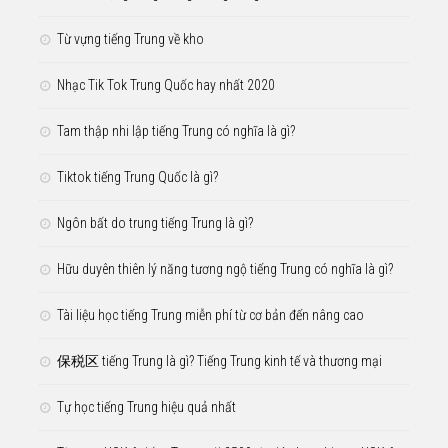
Từ vựng tiếng Trung về kho
Nhạc Tik Tok Trung Quốc hay nhất 2020
Tam thập nhi lập tiếng Trung có nghĩa là gì?
Tiktok tiếng Trung Quốc là gì?
Ngôn bất do trung tiếng Trung là gì?
Hữu duyên thiên lý năng tương ngộ tiếng Trung có nghĩa là gì?
Tài liệu học tiếng Trung miễn phí từ cơ bản đến nâng cao
保税区 tiếng Trung là gì? Tiếng Trung kinh tế và thương mại
Tự học tiếng Trung hiệu quả nhất