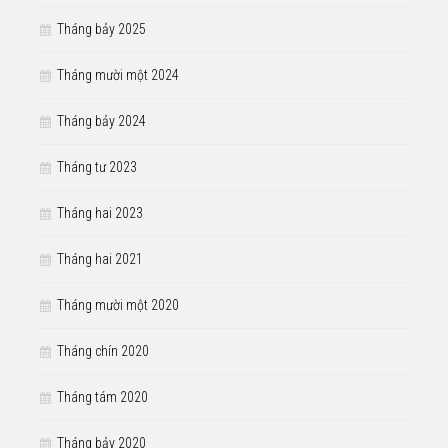
Tháng bảy 2025
Tháng mười một 2024
Tháng bảy 2024
Tháng tư 2023
Tháng hai 2023
Tháng hai 2021
Tháng mười một 2020
Tháng chín 2020
Tháng tám 2020
Tháng bảy 2020