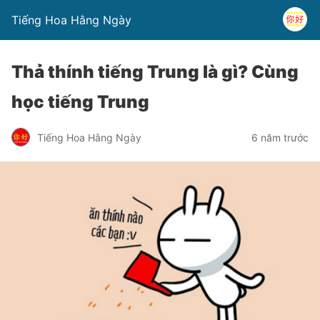
Tiếng Hoa Hằng Ngày
Thả thính tiếng Trung là gì? Cùng
học tiếng Trung
Tiếng Hoa Hằng Ngày
6 năm trước