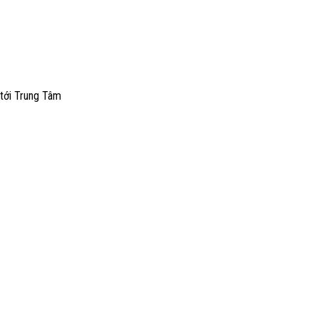
 tới Trung Tâm