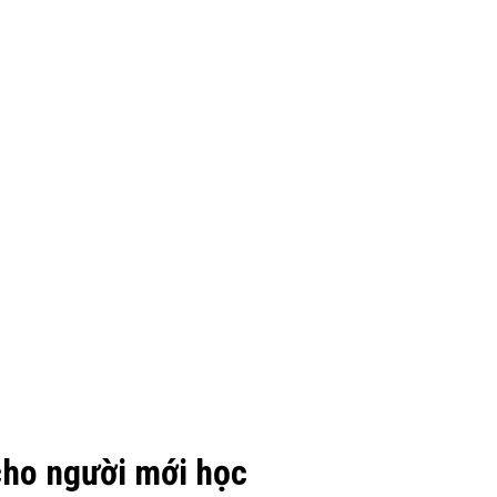
cho người mới học