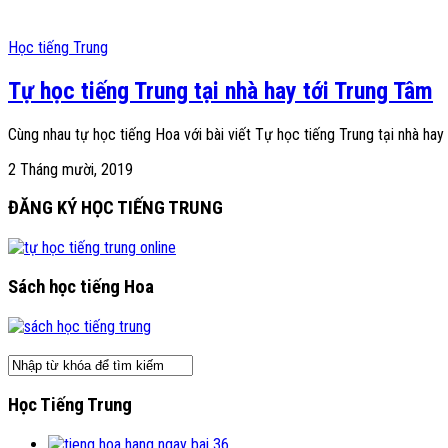
Học tiếng Trung
Tự học tiếng Trung tại nhà hay tới Trung Tâm
Cùng nhau tự học tiếng Hoa với bài viết Tự học tiếng Trung tại nhà hay
2 Tháng mười, 2019
ĐĂNG KÝ HỌC TIẾNG TRUNG
Sách học tiếng Hoa
Học Tiếng Trung