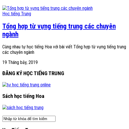
Học tiếng Trung
Tổng hợp từ vựng tiếng trung các chuyên
ngành
Cùng nhau tự học tiếng Hoa với bài viết Tổng hợp từ vựng tiếng trung
các chuyên ngành
19 Tháng bảy, 2019
ĐĂNG KÝ HỌC TIẾNG TRUNG
Sách học tiếng Hoa