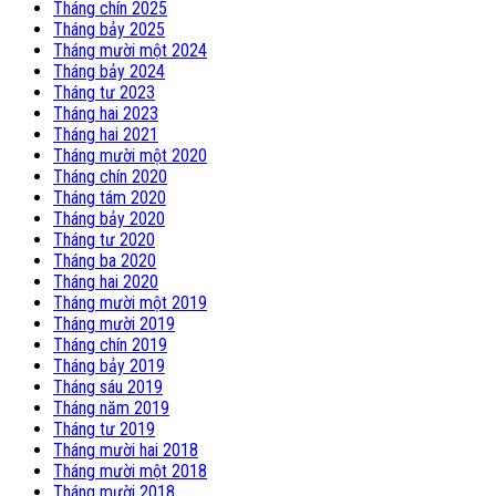
Tháng chín 2025
Tháng bảy 2025
Tháng mười một 2024
Tháng bảy 2024
Tháng tư 2023
Tháng hai 2023
Tháng hai 2021
Tháng mười một 2020
Tháng chín 2020
Tháng tám 2020
Tháng bảy 2020
Tháng tư 2020
Tháng ba 2020
Tháng hai 2020
Tháng mười một 2019
Tháng mười 2019
Tháng chín 2019
Tháng bảy 2019
Tháng sáu 2019
Tháng năm 2019
Tháng tư 2019
Tháng mười hai 2018
Tháng mười một 2018
Tháng mười 2018