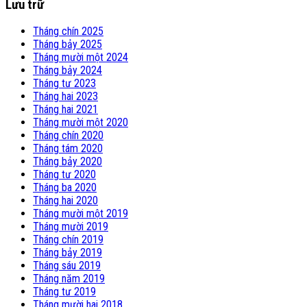
Lưu trữ
Tháng chín 2025
Tháng bảy 2025
Tháng mười một 2024
Tháng bảy 2024
Tháng tư 2023
Tháng hai 2023
Tháng hai 2021
Tháng mười một 2020
Tháng chín 2020
Tháng tám 2020
Tháng bảy 2020
Tháng tư 2020
Tháng ba 2020
Tháng hai 2020
Tháng mười một 2019
Tháng mười 2019
Tháng chín 2019
Tháng bảy 2019
Tháng sáu 2019
Tháng năm 2019
Tháng tư 2019
Tháng mười hai 2018