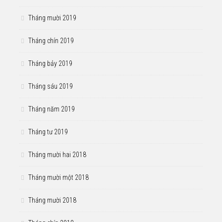
Tháng mười 2019
Tháng chín 2019
Tháng bảy 2019
Tháng sáu 2019
Tháng năm 2019
Tháng tư 2019
Tháng mười hai 2018
Tháng mười một 2018
Tháng mười 2018