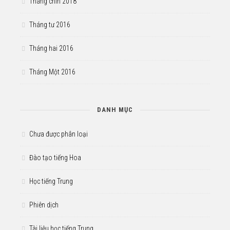
Tháng chín 2018
Tháng tư 2016
Tháng hai 2016
Tháng Một 2016
DANH MỤC
Chưa được phân loại
Đào tạo tiếng Hoa
Học tiếng Trung
Phiên dịch
Tài liệu học tiếng Trung