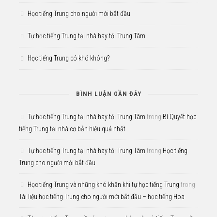
Học tiếng Trung cho người mới bắt đầu
Tự học tiếng Trung tại nhà hay tới Trung Tâm
Học tiếng Trung có khó không?
BÌNH LUẬN GẦN ĐÂY
Tự học tiếng Trung tại nhà hay tới Trung Tâm
trong
Bí Quyết học
tiếng Trung tại nhà cơ bản hiệu quả nhất
Tự học tiếng Trung tại nhà hay tới Trung Tâm
trong
Học tiếng
Trung cho người mới bắt đầu
Học tiếng Trung và những khó khăn khi tự học tiếng Trung
trong
Tài liệu học tiếng Trung cho người mới bắt đầu – học tiếng Hoa