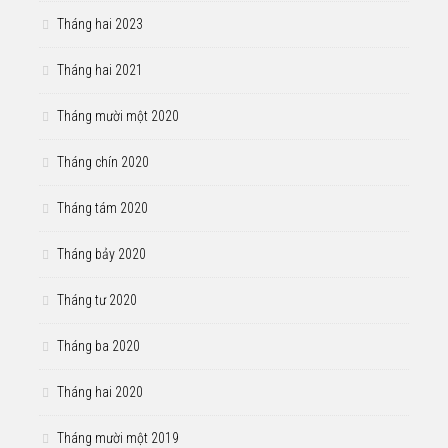
Tháng hai 2023
Tháng hai 2021
Tháng mười một 2020
Tháng chín 2020
Tháng tám 2020
Tháng bảy 2020
Tháng tư 2020
Tháng ba 2020
Tháng hai 2020
Tháng mười một 2019