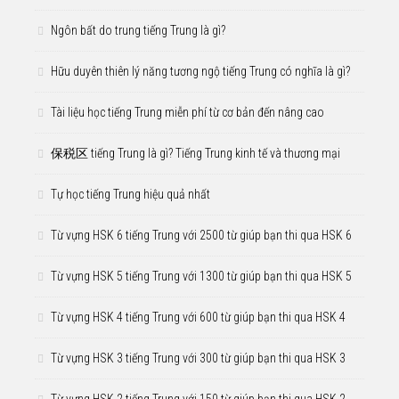
Ngôn bất do trung tiếng Trung là gì?
Hữu duyên thiên lý năng tương ngộ tiếng Trung có nghĩa là gì?
Tài liệu học tiếng Trung miễn phí từ cơ bản đến nâng cao
保税区 tiếng Trung là gì? Tiếng Trung kinh tế và thương mại
Tự học tiếng Trung hiệu quả nhất
Từ vựng HSK 6 tiếng Trung với 2500 từ giúp bạn thi qua HSK 6
Từ vựng HSK 5 tiếng Trung với 1300 từ giúp bạn thi qua HSK 5
Từ vựng HSK 4 tiếng Trung với 600 từ giúp bạn thi qua HSK 4
Từ vựng HSK 3 tiếng Trung với 300 từ giúp bạn thi qua HSK 3