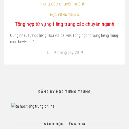
HỌC TIẾNG TRUNG
Tổng hợp từ vựng tiếng trung các chuyên ngành
Cùng nhau tự học tiếng Hoa với bài viết Tổng hợp từ vựng tiếng trung
các chuyên ngành
19 Tháng bảy, 2019
ĐĂNG KÝ HỌC TIẾNG TRUNG
SÁCH HỌC TIẾNG HOA