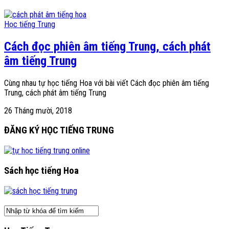
Học tiếng Trung
Cách đọc phiên âm tiếng Trung, cách phát
âm tiếng Trung
Cùng nhau tự học tiếng Hoa với bài viết Cách đọc phiên âm tiếng
Trung, cách phát âm tiếng Trung
26 Tháng mười, 2018
ĐĂNG KÝ HỌC TIẾNG TRUNG
Sách học tiếng Hoa