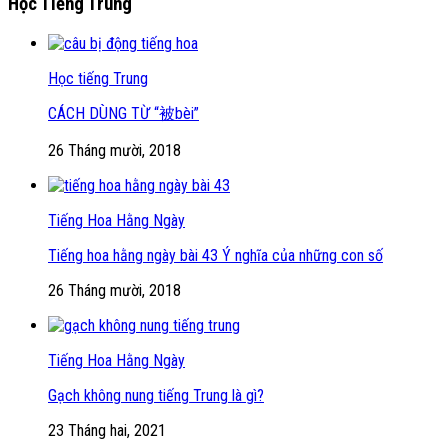
Học Tiếng Trung
Học tiếng Trung
CÁCH DÙNG TỪ “被bèi”
26 Tháng mười, 2018
Tiếng Hoa Hằng Ngày
Tiếng hoa hằng ngày bài 43 Ý nghĩa của những con số
26 Tháng mười, 2018
Tiếng Hoa Hằng Ngày
Gạch không nung tiếng Trung là gì?
23 Tháng hai, 2021