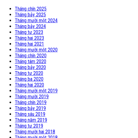
Tháng chín 2025
Tháng bảy 2025
Tháng mười một 2024
Tháng bảy 2024
Tháng tư 2023
Tháng hai 2023
Tháng hai 2021
Tháng mười một 2020
Tháng chín 2020
Tháng tám 2020
Tháng bảy 2020
Tháng tư 2020
Tháng ba 2020
Tháng hai 2020
Tháng mười một 2019
Tháng mười 2019
Tháng chín 2019
Tháng bảy 2019
Tháng sáu 2019
Tháng năm 2019
Tháng tư 2019
Tháng mười hai 2018
Tháng mười một 2018