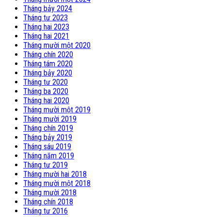
Tháng bảy 2024
Tháng tư 2023
Tháng hai 2023
Tháng hai 2021
Tháng mười một 2020
Tháng chín 2020
Tháng tám 2020
Tháng bảy 2020
Tháng tư 2020
Tháng ba 2020
Tháng hai 2020
Tháng mười một 2019
Tháng mười 2019
Tháng chín 2019
Tháng bảy 2019
Tháng sáu 2019
Tháng năm 2019
Tháng tư 2019
Tháng mười hai 2018
Tháng mười một 2018
Tháng mười 2018
Tháng chín 2018
Tháng tư 2016