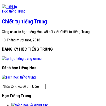
Học tiếng Trung
Chiết tự tiếng Trung
Cùng nhau tự học tiếng Hoa với bài viết Chiết tự tiếng Trung
13 Tháng mười một, 2018
ĐĂNG KÝ HỌC TIẾNG TRUNG
Sách học tiếng Hoa
Học Tiếng Trung