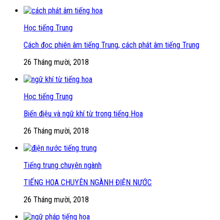
Học tiếng Trung
Cách đọc phiên âm tiếng Trung, cách phát âm tiếng Trung
26 Tháng mười, 2018
Học tiếng Trung
Biến điệu và ngữ khí từ trong tiếng Hoa
26 Tháng mười, 2018
Tiếng trung chuyên ngành
TIẾNG HOA CHUYÊN NGÀNH ĐIỆN NƯỚC
26 Tháng mười, 2018