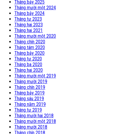
Tháng bảy 2025
Tháng mười một 2024
Tháng bảy 2024
Tháng tư 2023
Tháng hai 2023
Tháng hai 2021
Tháng mười một 2020
Tháng chín 2020
Tháng tám 2020
Tháng bảy 2020
Tháng tư 2020
Tháng ba 2020
Tháng hai 2020
Tháng mười một 2019
Tháng mười 2019
Tháng chín 2019
Tháng bảy 2019
Tháng sáu 2019
Tháng năm 2019
Tháng tư 2019
Tháng mười hai 2018
Tháng mười một 2018
Tháng mười 2018
Tháng chín 2018