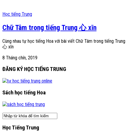
Học tiếng Trung
Chữ Tâm trong tiếng Trung 心 xīn
Cùng nhau tự học tiếng Hoa với bài viết Chữ Tâm trong tiếng Trung
心 xīn
8 Tháng chín, 2019
ĐĂNG KÝ HỌC TIẾNG TRUNG
Sách học tiếng Hoa
Học Tiếng Trung