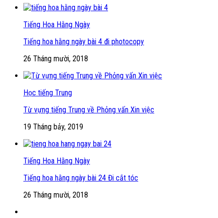
Tiếng Hoa Hằng Ngày
Tiếng hoa hằng ngày bài 4 đi photocopy
26 Tháng mười, 2018
Học tiếng Trung
Từ vựng tiếng Trung về Phỏng vấn Xin việc
19 Tháng bảy, 2019
Tiếng Hoa Hằng Ngày
Tiếng hoa hằng ngày bài 24 Đi cắt tóc
26 Tháng mười, 2018