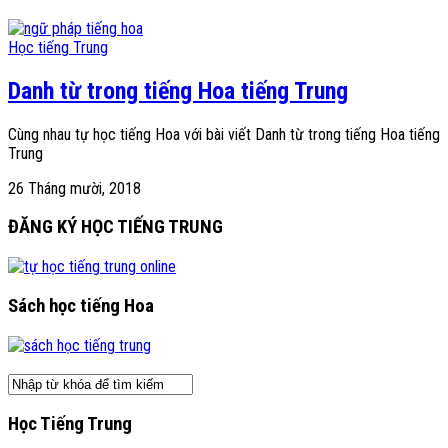
Học tiếng Trung
Danh từ trong tiếng Hoa tiếng Trung
Cùng nhau tự học tiếng Hoa với bài viết Danh từ trong tiếng Hoa tiếng
Trung
26 Tháng mười, 2018
ĐĂNG KÝ HỌC TIẾNG TRUNG
Sách học tiếng Hoa
Học Tiếng Trung