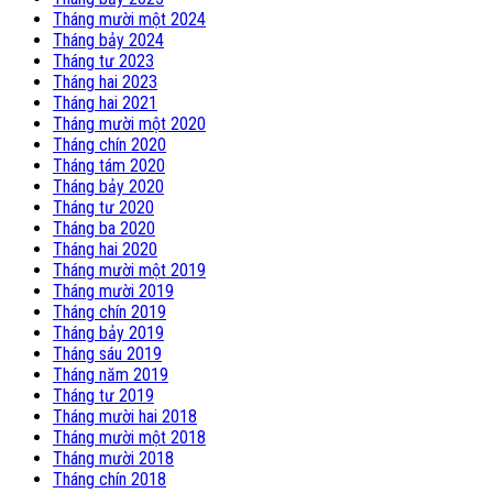
Tháng mười một 2024
Tháng bảy 2024
Tháng tư 2023
Tháng hai 2023
Tháng hai 2021
Tháng mười một 2020
Tháng chín 2020
Tháng tám 2020
Tháng bảy 2020
Tháng tư 2020
Tháng ba 2020
Tháng hai 2020
Tháng mười một 2019
Tháng mười 2019
Tháng chín 2019
Tháng bảy 2019
Tháng sáu 2019
Tháng năm 2019
Tháng tư 2019
Tháng mười hai 2018
Tháng mười một 2018
Tháng mười 2018
Tháng chín 2018