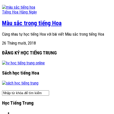
Tiếng Hoa Hằng Ngày
Màu sắc trong tiếng Hoa
Cùng nhau tự học tiếng Hoa với bài viết Màu sắc trong tiếng Hoa
26 Tháng mười, 2018
ĐĂNG KÝ HỌC TIẾNG TRUNG
Sách học tiếng Hoa
Học Tiếng Trung