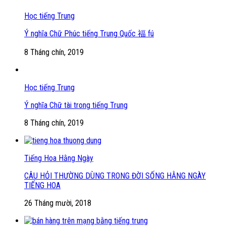
Học tiếng Trung
Ý nghĩa Chữ Phúc tiếng Trung Quốc 福 fú
8 Tháng chín, 2019
Học tiếng Trung
Ý nghĩa Chữ tài trong tiếng Trung
8 Tháng chín, 2019
Tiếng Hoa Hằng Ngày
CÂU HỎI THƯỜNG DÙNG TRONG ĐỜI SỐNG HẰNG NGÀY
TIẾNG HOA
26 Tháng mười, 2018