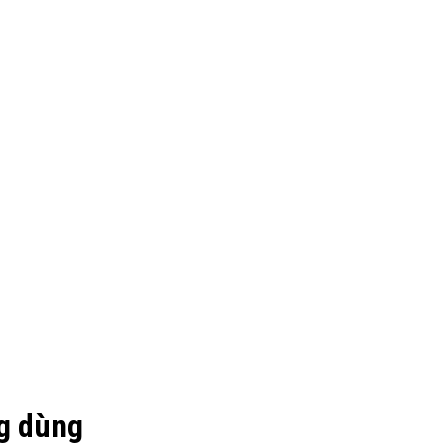
g dùng