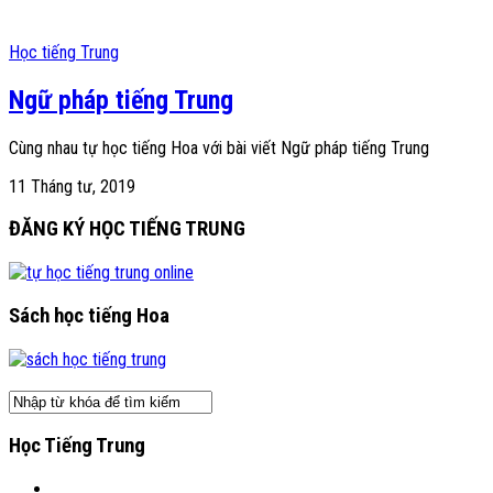
Học tiếng Trung
Ngữ pháp tiếng Trung
Cùng nhau tự học tiếng Hoa với bài viết Ngữ pháp tiếng Trung
11 Tháng tư, 2019
ĐĂNG KÝ HỌC TIẾNG TRUNG
Sách học tiếng Hoa
Học Tiếng Trung