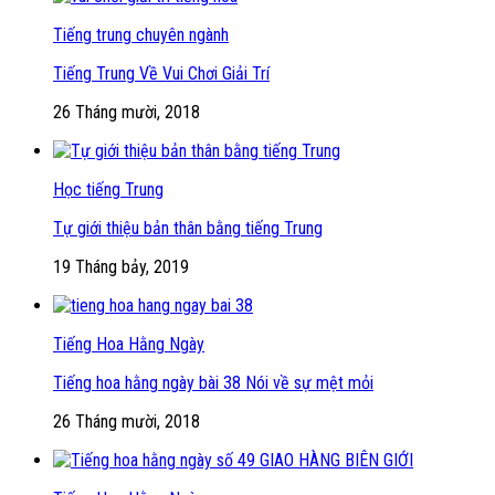
Tiếng trung chuyên ngành
Tiếng Trung Về Vui Chơi Giải Trí
26 Tháng mười, 2018
Học tiếng Trung
Tự giới thiệu bản thân bằng tiếng Trung
19 Tháng bảy, 2019
Tiếng Hoa Hằng Ngày
Tiếng hoa hằng ngày bài 38 Nói về sự mệt mỏi
26 Tháng mười, 2018