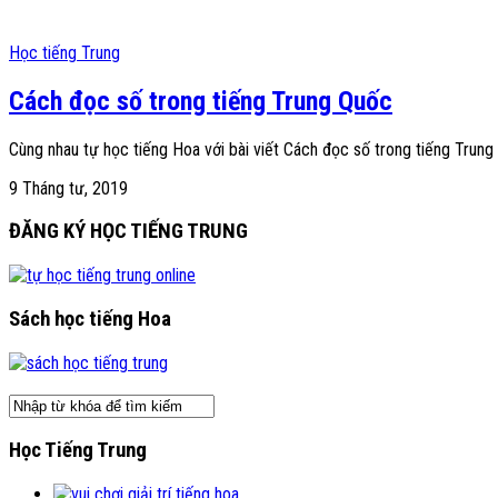
Học tiếng Trung
Cách đọc số trong tiếng Trung Quốc
Cùng nhau tự học tiếng Hoa với bài viết Cách đọc số trong tiếng Trun
9 Tháng tư, 2019
ĐĂNG KÝ HỌC TIẾNG TRUNG
Sách học tiếng Hoa
Học Tiếng Trung