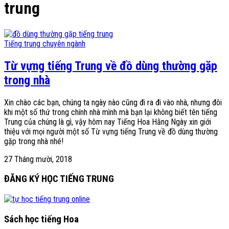
trung
Tiếng trung chuyên ngành
Từ vựng tiếng Trung về đồ dùng thường gặp
trong nhà
Xin chào các bạn, chúng ta ngày nào cũng đi ra đi vào nhà, nhưng đôi
khi một số thứ trong chính nhà mình mà bạn lại không biết tên tiếng
Trung của chúng là gì, vậy hôm nay Tiếng Hoa Hằng Ngày xin giới
thiệu với mọi người một số Từ vựng tiếng Trung về đồ dùng thường
gặp trong nhà nhé!
27 Tháng mười, 2018
ĐĂNG KÝ HỌC TIẾNG TRUNG
Sách học tiếng Hoa