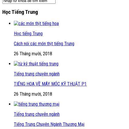
Học Tiếng Trung
Học tiếng Trung
Cách nói các món thịt tiếng Trung
26 Tháng mười, 2018
Tiếng trung chuyên ngành
TIẾNG HOA VỀ MÁY MÓC KỸ THUẬT P1
26 Tháng mười, 2018
Tiếng trung chuyên ngành
Tiếng Trung Chuyên Ngành Thương Mại