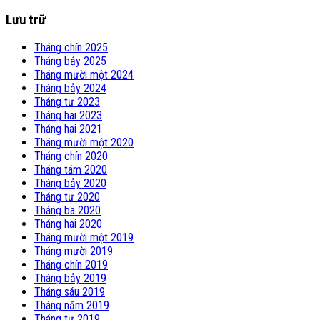
Lưu trữ
Tháng chín 2025
Tháng bảy 2025
Tháng mười một 2024
Tháng bảy 2024
Tháng tư 2023
Tháng hai 2023
Tháng hai 2021
Tháng mười một 2020
Tháng chín 2020
Tháng tám 2020
Tháng bảy 2020
Tháng tư 2020
Tháng ba 2020
Tháng hai 2020
Tháng mười một 2019
Tháng mười 2019
Tháng chín 2019
Tháng bảy 2019
Tháng sáu 2019
Tháng năm 2019
Tháng tư 2019