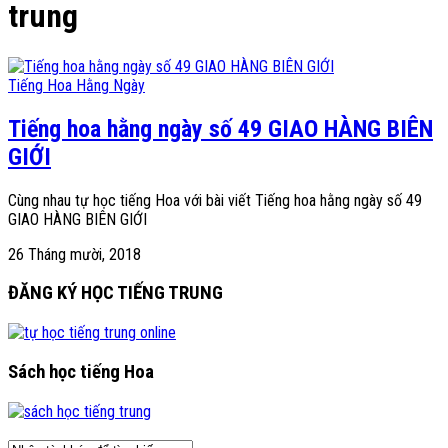
trung
Tiếng Hoa Hằng Ngày
Tiếng hoa hằng ngày số 49 GIAO HÀNG BIÊN
GIỚI
Cùng nhau tự học tiếng Hoa với bài viết Tiếng hoa hằng ngày số 49
GIAO HÀNG BIÊN GIỚI
26 Tháng mười, 2018
ĐĂNG KÝ HỌC TIẾNG TRUNG
Sách học tiếng Hoa