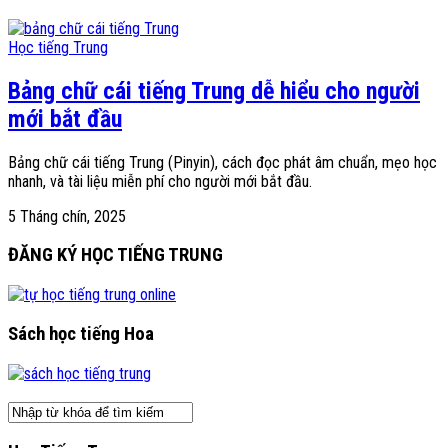
Học tiếng Trung
Bảng chữ cái tiếng Trung dễ hiểu cho người
mới bắt đầu
Bảng chữ cái tiếng Trung (Pinyin), cách đọc phát âm chuẩn, mẹo học
nhanh, và tài liệu miễn phí cho người mới bắt đầu.
5 Tháng chín, 2025
ĐĂNG KÝ HỌC TIẾNG TRUNG
Sách học tiếng Hoa