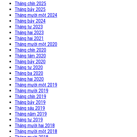
Tháng chín 2025
Tháng bảy 2025
Tháng mười một 2024
Tháng bảy 2024
Tháng tư 2023
Tháng hai 2023
Tháng hai 2021
Tháng mười một 2020
Tháng chín 2020
Tháng tám 2020
Tháng bảy 2020
Tháng tư 2020
Tháng ba 2020
Tháng hai 2020
Tháng mười một 2019
Tháng mười 2019
Tháng chín 2019
Tháng bảy 2019
Tháng sáu 2019
Tháng năm 2019
Tháng tư 2019
Tháng mười hai 2018
Tháng mười một 2018