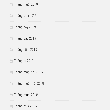
Tháng mười 2019
Tháng chín 2019
Tháng bảy 2019
Tháng sáu 2019
Tháng năm 2019
Tháng tư 2019
Tháng mười hai 2018
Tháng mười một 2018
Tháng mười 2018
Tháng chín 2018