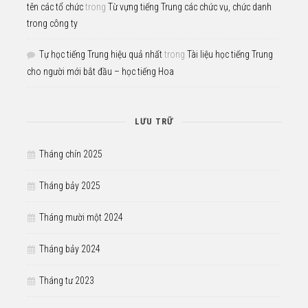
tên các tổ chức
trong
Từ vựng tiếng Trung các chức vụ, chức danh
trong công ty
Tự học tiếng Trung hiệu quả nhất
trong
Tài liệu học tiếng Trung
cho người mới bắt đầu – học tiếng Hoa
LƯU TRỮ
Tháng chín 2025
Tháng bảy 2025
Tháng mười một 2024
Tháng bảy 2024
Tháng tư 2023