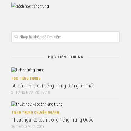
HỌC TIẾNG TRUNG
HỌC TIẾNG TRUNG
50 câu hội thoại tiếng Trung đơn giản nhất
2 THÁNG MƯỜI MỘT, 2018
TIẾNG TRUNG CHUYÊN NGÀNH
Thuật ngữ kế toán trong tiếng Trung Quốc
26 THÁNG MƯỜI, 2018