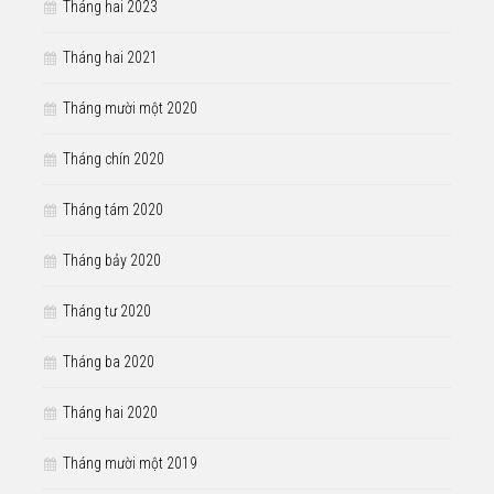
Tháng hai 2023
Tháng hai 2021
Tháng mười một 2020
Tháng chín 2020
Tháng tám 2020
Tháng bảy 2020
Tháng tư 2020
Tháng ba 2020
Tháng hai 2020
Tháng mười một 2019