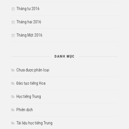
Tháng tư 2016
Tháng hai 2016
Tháng Một 2016
DANH MỤC
Chưa được phân loại
Đào tạo tiếng Hoa
Học tiếng Trung
Phiên dịch
Tài liệu học tiếng Trung