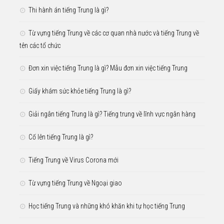
Thi hành án tiếng Trung là gì?
Từ vựng tiếng Trung về các cơ quan nhà nước và tiếng Trung về
tên các tổ chức
Đơn xin việc tiếng Trung là gì? Mẫu đơn xin việc tiếng Trung
Giấy khám sức khỏe tiếng Trung là gì?
Giải ngân tiếng Trung là gì? Tiếng trung về lĩnh vực ngân hàng
Cố lên tiếng Trung là gì?
Tiếng Trung về Virus Corona mới
Từ vựng tiếng Trung về Ngoại giao
Học tiếng Trung và những khó khăn khi tự học tiếng Trung