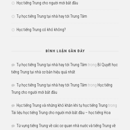
Học tiếng Trung cho người mới bắt đầu
Tự học tiếng Trung tại nhà hay tới Trung Tâm
Học tiếng Trung có khó không?
BÌNH LUẬN GẦN ĐÂY
Tự học tiếng Trung tại nhà hay tới Trung Tâm
trong
Bí Quyết học
tiếng Trung tại nhà cơ bản hiệu quả nhất
Tự học tiếng Trung tại nhà hay tới Trung Tâm
trong
Học tiếng
Trung cho người mới bắt đầu
Học tiếng Trung và những khó khăn khi tự học tiếng Trung
trong
Tài liệu học tiếng Trung cho người mới bắt đầu – học tiếng Hoa
Từ vựng tiếng Trung về các cơ quan nhà nước và tiếng Trung về