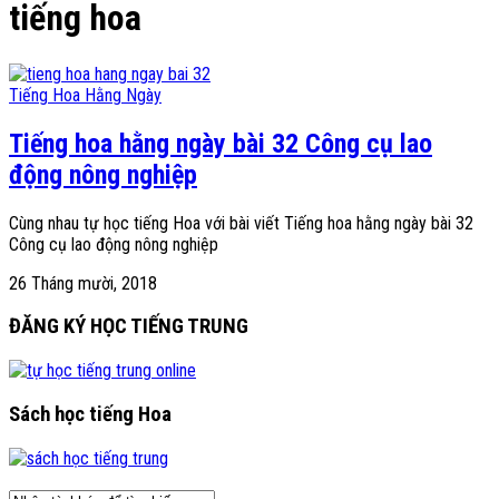
tiếng hoa
Tiếng Hoa Hằng Ngày
Tiếng hoa hằng ngày bài 32 Công cụ lao
động nông nghiệp
Cùng nhau tự học tiếng Hoa với bài viết Tiếng hoa hằng ngày bài 32
Công cụ lao động nông nghiệp
26 Tháng mười, 2018
ĐĂNG KÝ HỌC TIẾNG TRUNG
Sách học tiếng Hoa