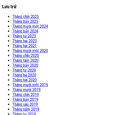
Lưu trữ
Tháng chín 2025
Tháng bảy 2025
Tháng mười một 2024
Tháng bảy 2024
Tháng tư 2023
Tháng hai 2023
Tháng hai 2021
Tháng mười một 2020
Tháng chín 2020
Tháng tám 2020
Tháng bảy 2020
Tháng tư 2020
Tháng ba 2020
Tháng hai 2020
Tháng mười một 2019
Tháng mười 2019
Tháng chín 2019
Tháng bảy 2019
Tháng sáu 2019
Tháng năm 2019
Tháng tư 2019