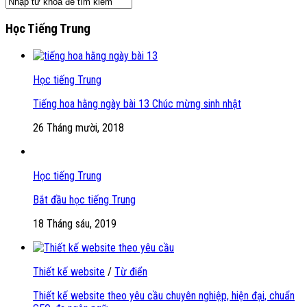
Học Tiếng Trung
Học tiếng Trung
Tiếng hoa hằng ngày bài 13 Chúc mừng sinh nhật
26 Tháng mười, 2018
Học tiếng Trung
Bắt đầu học tiếng Trung
18 Tháng sáu, 2019
Thiết kế website
/
Từ điển
Thiết kế website theo yêu cầu chuyên nghiệp, hiện đại, chuẩn