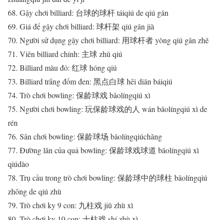
68. Gậy chơi billiard: 台球的球杆 táiqiú de qiú gǎn
69. Giá để gậy chơi billiard: 球杆架 qiú gǎn jià
70. Người sử dụng gậy chơi billiard: 用球杆者 yòng qiú gǎn zhě
71. Viên billiard chính: 主球 zhǔ qiú
72. Billiard màu đỏ: 红球 hóng qiú
73. Billiard trắng đốm đen: 黑点白球 hēi diǎn báiqiú
74. Trò chơi bowling: 保龄球戏 bǎolíngqiú xì
75. Người chơi bowling: 玩保龄球戏的人 wán bǎolíngqiú xì de
rén
76. Sân chơi bowling: 保龄球场 bǎolíngqiúchǎng
77. Đường lăn của quả bowling: 保龄球戏球道 bǎolíngqiú xì
qiúdào
78. Trụ cầu trong trò chơi bowling: 保龄球中的球柱 bǎolíngqiú
zhōng de qiú zhù
79. Trò chơi ky 9 con: 九柱戏 jiǔ zhù xì
80. Trò chơi ky 10 con: 十柱戏 shí zhù xì