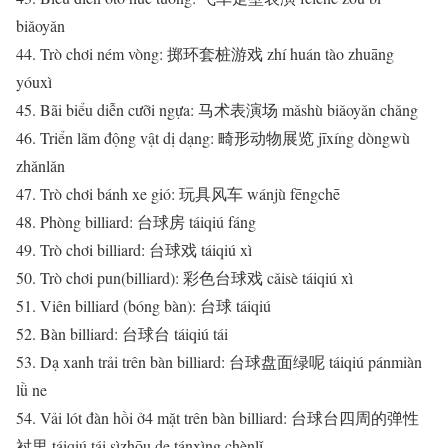
biǎoyǎn
44. Trò chơi ném vòng: 掷环套桩游戏 zhí huán tào zhuāng
yóuxì
45. Bãi biểu diễn cưỡi ngựa: 马术表演场 mǎshù biǎoyǎn chǎng
46. Triển lãm động vật dị dạng: 畸形动物展览 jīxíng dòngwù
zhǎnlǎn
47. Trò chơi bánh xe gió: 玩具风车 wánjù fēngchē
48. Phòng billiard: 台球房 táiqiú fáng
49. Trò chơi billiard: 台球戏 táiqiú xì
50. Trò chơi pun(billiard): 彩色台球戏 cǎisè táiqiú xì
51. Viên billiard (bóng bàn): 台球 táiqiú
52. Bàn billiard: 台球台 táiqiú tái
53. Dạ xanh trải trên bàn billiard: 台球盘面绿呢 táiqiú pánmiàn
lǜ ne
54. Vải lót đàn hồi ở4 mặt trên bàn billiard: 台球台四周的弹性
衬里 táiqiú tái sìzhōu de tánxìng chènlǐ