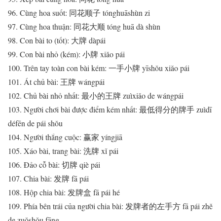
96. Cùng hoa suốt: 同花顺子 tónghuāshùn zi
97. Cùng hoa thuận: 同花大顺 tóng huā dà shùn
98. Con bài to (tốt): 大牌 dàpái
99. Con bài nhỏ (kém): 小牌 xiǎo pái
100. Trên tay toàn con bài kém: 一手小牌 yīshǒu xiǎo pái
101. Át chủ bài: 王牌 wángpái
102. Chủ bài nhỏ nhất: 最小的王牌 zuìxiǎo de wángpái
103. Người chơi bài được điểm kém nhất: 最低得分的牌手 zuìdī
défēn de pái shǒu
104. Người thắng cuộc: 赢家 yíngjiā
105. Xáo bài, trang bài: 洗牌 xǐ pái
106. Đảo cỗ bài: 切牌 qiè pái
107. Chia bài: 发牌 fā pái
108. Hộp chia bài: 发牌盒 fā pái hé
109. Phía bên trái của người chia bài: 发牌者的左手方 fā pái zhě
de zuǒshǒu fāng