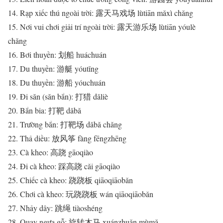
14. Rạp xiếc thú ngoài trời: 露天马戏场 lùtiān mǎxì chǎng
15. Nơi vui chơi giải trí ngoài trời: 露天游乐场 lùtiān yóulè
chǎng
16. Bơi thuyền: 划船 huáchuán
17. Du thuyền: 游艇 yóutǐng
18. Du thuyền: 游船 yóuchuán
19. Đi săn (săn bắn): 打猎 dǎliè
20. Bắn bia: 打靶 dǎbǎ
21. Trường bắn: 打靶场 dǎbǎ chǎng
22. Thả diều: 放风筝 fàng fēngzhēng
23. Cà kheo: 高跷 gāoqiào
24. Đi cà kheo: 踩高跷 cǎi gāoqiào
25. Chiếc cà kheo: 跷跷板 qiāoqiāobǎn
26. Chơi cà kheo: 玩跷跷板 wán qiāoqiāobǎn
27. Nhảy dây: 跳绳 tiàoshéng
28. Quay ngựa gỗ: 旋转木马 xuánzhuǎn mùmǎ