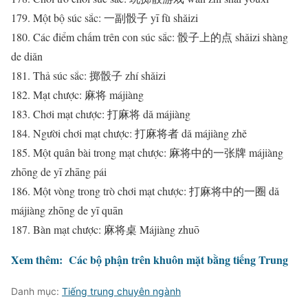
179. Một bộ súc sắc: 一副骰子 yī fù shǎizi
180. Các điểm chấm trên con súc sắc: 骰子上的点 shǎizi shàng
de diǎn
181. Thả súc sắc: 掷骰子 zhí shǎizi
182. Mạt chược: 麻将 májiàng
183. Chơi mạt chược: 打麻将 dǎ májiàng
184. Người chơi mạt chược: 打麻将者 dǎ májiàng zhě
185. Một quân bài trong mạt chược: 麻将中的一张牌 májiàng
zhōng de yī zhāng pái
186. Một vòng trong trò chơi mạt chược: 打麻将中的一圈 dǎ
májiàng zhōng de yī quān
187. Bàn mạt chược: 麻将桌 Májiàng zhuō
Xem thêm:
Các bộ phận trên khuôn mặt bằng tiếng Trung
Danh mục:
Tiếng trung chuyên ngành