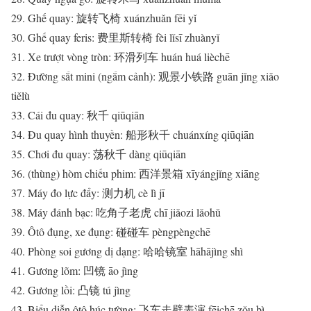
29. Ghế quay: 旋转飞椅 xuánzhuǎn fēi yǐ
30. Ghế quay feris: 费里斯转椅 fèi lǐsī zhuànyǐ
31. Xe trượt vòng tròn: 环滑列车 huán huá lièchē
32. Đường sắt mini (ngắm cảnh): 观景小铁路 guān jǐng xiǎo
tiělù
33. Cái đu quay: 秋千 qiūqiān
34. Đu quay hình thuyền: 船形秋千 chuánxíng qiūqiān
35. Chơi đu quay: 荡秋千 dàng qiūqiān
36. (thùng) hòm chiếu phim: 西洋景箱 xīyángjǐng xiāng
37. Máy đo lực đẩy: 测力机 cè lì jī
38. Máy đánh bạc: 吃角子老虎 chī jiǎozi lǎohǔ
39. Ôtô đụng, xe đụng: 碰碰车 pèngpèngchē
40. Phòng soi gương dị dạng: 哈哈镜室 hāhājìng shì
41. Gương lõm: 凹镜 āo jìng
42. Gương lồi: 凸镜 tú jìng
43. Biểu diễn ôtô húc tường: 飞车走壁表演 fēichē zǒu bì