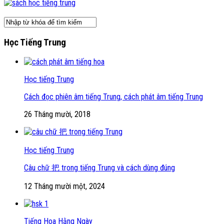
Học Tiếng Trung
Học tiếng Trung
Cách đọc phiên âm tiếng Trung, cách phát âm tiếng Trung
26 Tháng mười, 2018
Học tiếng Trung
Câu chữ 把 trong tiếng Trung và cách dùng đúng
12 Tháng mười một, 2024
Tiếng Hoa Hằng Ngày