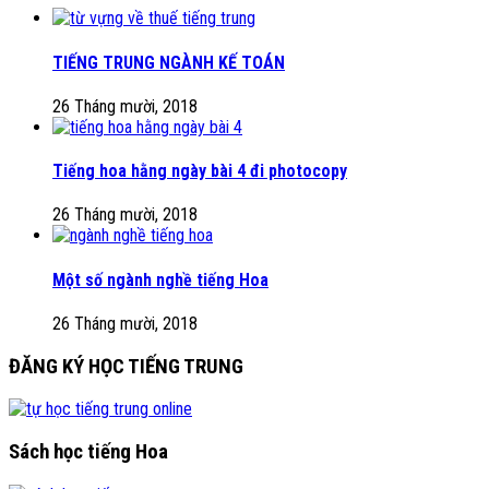
TIẾNG TRUNG NGÀNH KẾ TOÁN
26 Tháng mười, 2018
Tiếng hoa hằng ngày bài 4 đi photocopy
26 Tháng mười, 2018
Một số ngành nghề tiếng Hoa
26 Tháng mười, 2018
ĐĂNG KÝ HỌC TIẾNG TRUNG
Sách học tiếng Hoa