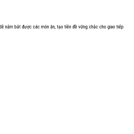
, dễ nắm bắt được các món ăn, tạo tiền đề vững chắc cho giao tiếp